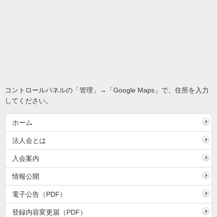
コントロールパネルの「管理」→「Google Maps」で、住所を入力
してください。
ホーム
法人会とは
入会案内
情報公開
電子公告（PDF）
登録内容変更届（PDF）