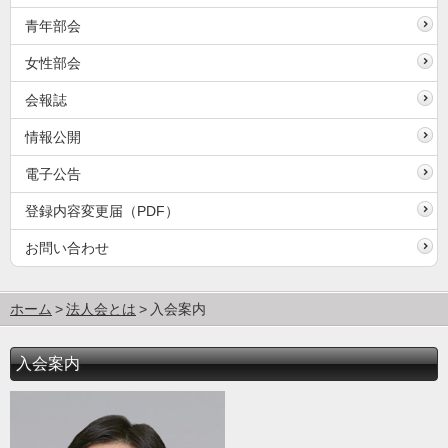
青年部会
女性部会
会報誌
情報公開
電子公告
登録内容変更届（PDF）
お問い合わせ
ホーム
法人会とは
入会案内
入会案内