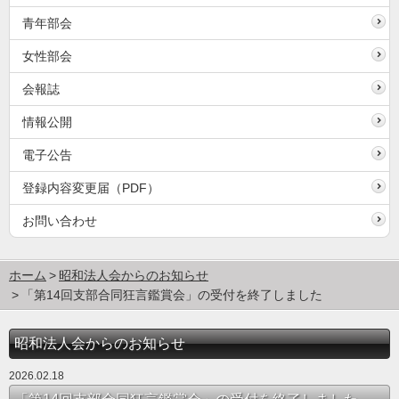
青年部会
女性部会
会報誌
情報公開
電子公告
登録内容変更届（PDF）
お問い合わせ
ホーム
昭和法人会からのお知らせ
「第14回支部合同狂言鑑賞会」の受付を終了しました
昭和法人会からのお知らせ
2026.02.18